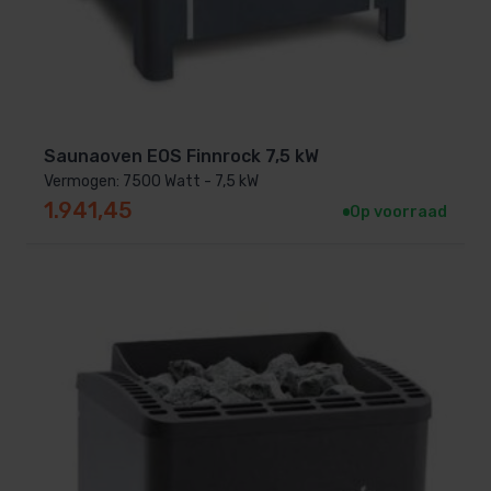
Saunaoven EOS Finnrock 7,5 kW
Vermogen: 7500 Watt - 7,5 kW
1.941,45
Op voorraad