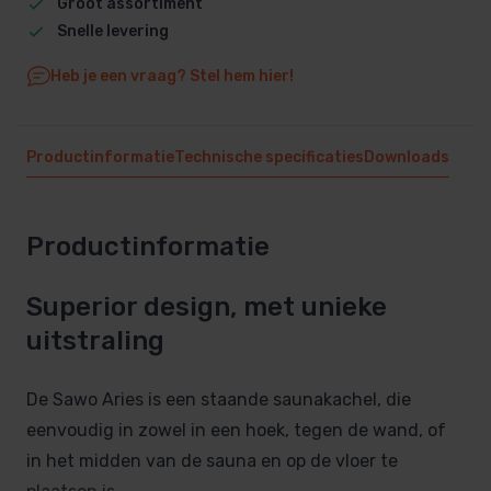
Groot assortiment
Snelle levering
Heb je een vraag? Stel hem hier!
Productinformatie
Technische specificaties
Downloads
Productinformatie
Superior design, met unieke
uitstraling
De Sawo Aries is een staande saunakachel, die
eenvoudig in zowel in een hoek, tegen de wand, of
in het midden van de sauna en op de vloer te