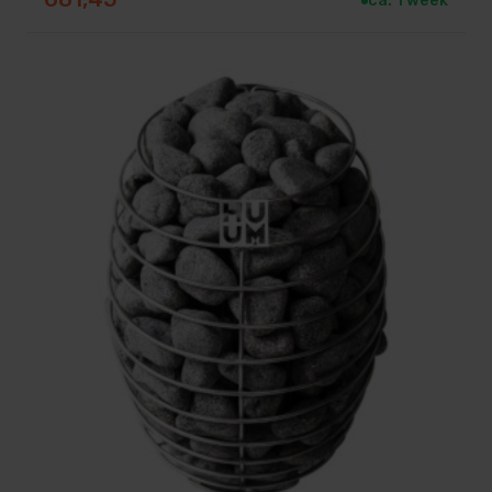
ca. 1 week