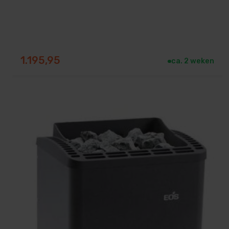
1.195,95
ca. 2 weken