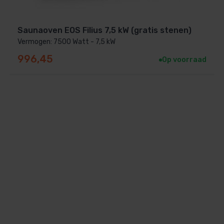
Saunaoven EOS Filius 7,5 kW (gratis stenen)
Vermogen: 7500 Watt - 7,5 kW
996,45
Op voorraad