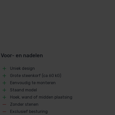
Voor- en nadelen
Uniek design
Grote steenkorf (ca 60 kG)
Eenvoudig te monteren
Staand model
Hoek, wand of midden plaatsing
Zonder stenen
Exclusief besturing