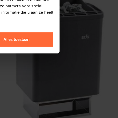
ze partners voor social
nformatie die u aan ze heeft
Alles toestaan