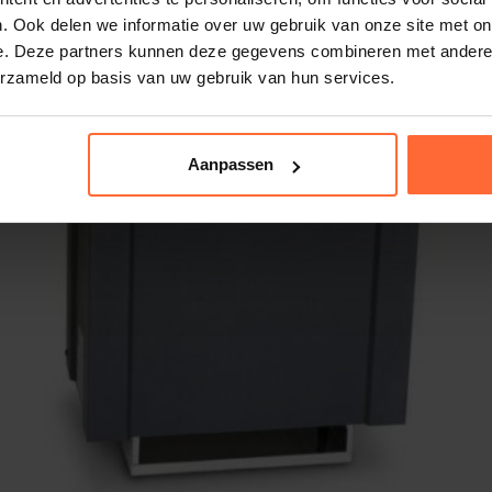
. Ook delen we informatie over uw gebruik van onze site met on
e. Deze partners kunnen deze gegevens combineren met andere i
erzameld op basis van uw gebruik van hun services.
Aanpassen