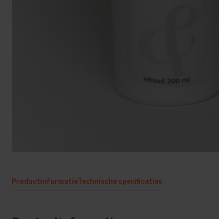
Productinformatie
Technische specificaties