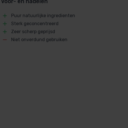
Voor- en nadelen
Puur natuurlijke ingredienten
Sterk geconcentreerd
Zeer scherp geprijsd
Niet onverdund gebruiken