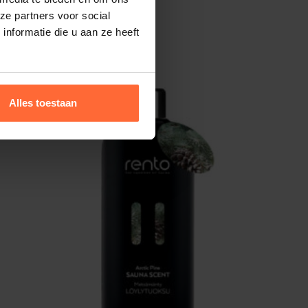
ze partners voor social
nformatie die u aan ze heeft
Alles toestaan