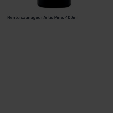
Rento saunageur Artic Pine, 400ml