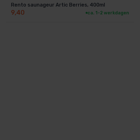
Rento saunageur Artic Berries, 400ml
9,40
ca. 1–2 werkdagen