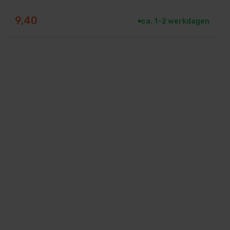
9,40
ca. 1–2 werkdagen