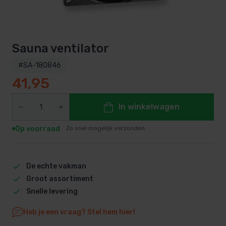
Sauna ventilator
#SA-180846
41,95
In winkelwagen
Op voorraad
Zo snel mogelijk verzonden
De echte vakman
Groot assortiment
Snelle levering
Heb je een vraag? Stel hem hier!