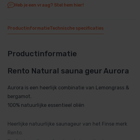
Heb je een vraag? Stel hem hier!
Productinformatie
Technische specificaties
Productinformatie
Rento Natural sauna geur Aurora
Aurora is een heerlijk combinatie van Lemongrass &
bergamot.
100% natuurlijke essentieel oliën
Heerlijke natuurlijke saunageur van het Finse merk
Rento.