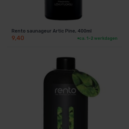
Rento saunageur Artic Pine, 400ml
9,40
ca. 1–2 werkdagen