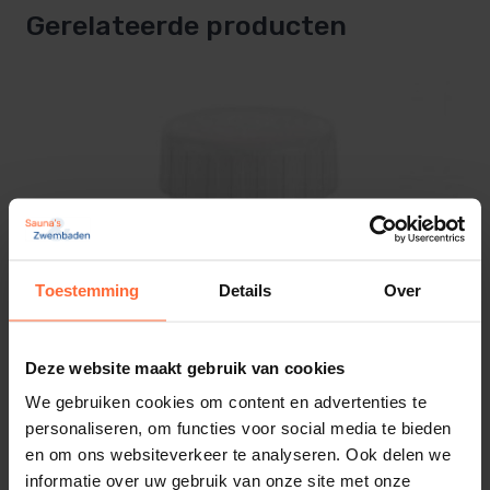
Gerelateerde producten
Toestemming
Details
Over
Deze website maakt gebruik van cookies
We gebruiken cookies om content en advertenties te
personaliseren, om functies voor social media te bieden
en om ons websiteverkeer te analyseren. Ook delen we
informatie over uw gebruik van onze site met onze