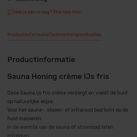
Heb je een vraag? Stel hem hier!
Productinformatie
Technische specificaties
Productinformatie
Sauna Honing crème IJs fris
Deze Sauna ijs fris crème verzorgt en voedt de huid
op natuurlijke wijze.
Voor het sauna-, stoom- of infrarood bad licht op de
huid masseren.
In de warmte van de sauna of stoombad laten
intrekken.