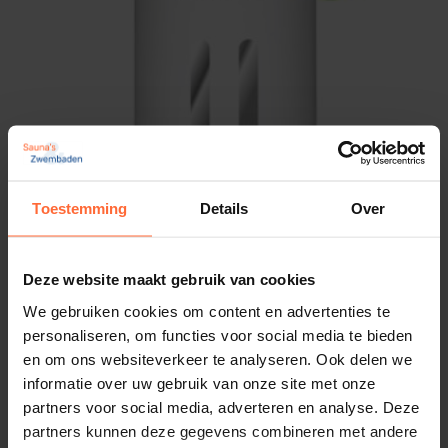
Toestemming
Details
Over
Deze website maakt gebruik van cookies
We gebruiken cookies om content en advertenties te
personaliseren, om functies voor social media te bieden
Geurspray Rento berken
en om ons websiteverkeer te analyseren. Ook delen we
7,30
ca. 1–2 werkdagen
informatie over uw gebruik van onze site met onze
partners voor social media, adverteren en analyse. Deze
partners kunnen deze gegevens combineren met andere