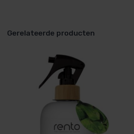
Gerelateerde producten