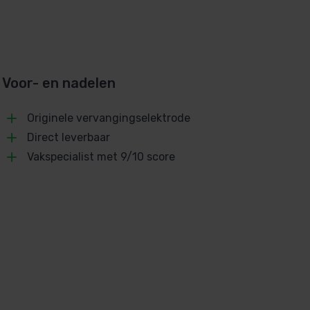
Voor- en nadelen
Originele vervangingselektrode
Direct leverbaar
Vakspecialist met 9/10 score