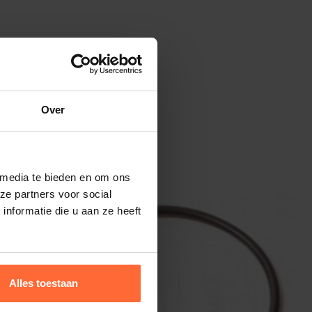
Over
 media te bieden en om ons
ze partners voor social
nformatie die u aan ze heeft
Alles toestaan