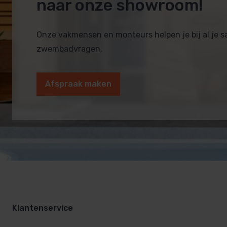
naar onze showroom!
Onze vakmensen en monteurs helpen je bij al je 
zwembadvragen.
Afspraak maken
Klantenservice