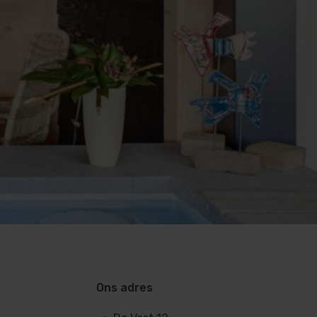
Ons adres