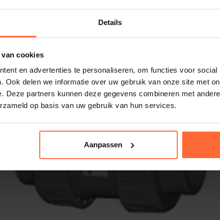
Details
 van cookies
ent en advertenties te personaliseren, om functies voor social
. Ook delen we informatie over uw gebruik van onze site met on
e. Deze partners kunnen deze gegevens combineren met andere i
erzameld op basis van uw gebruik van hun services.
Aanpassen