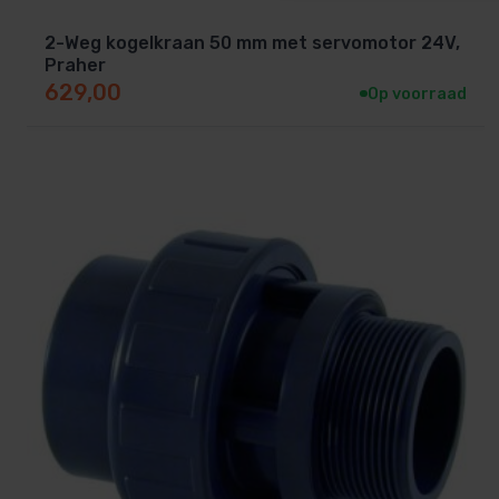
2-Weg kogelkraan 50 mm met servomotor 24V,
Praher
629,00
Op voorraad