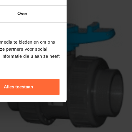
Over
 media te bieden en om ons
ze partners voor social
nformatie die u aan ze heeft
Alles toestaan