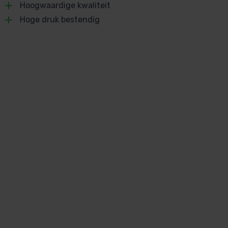
Hoogwaardige kwaliteit
Hoge druk bestendig