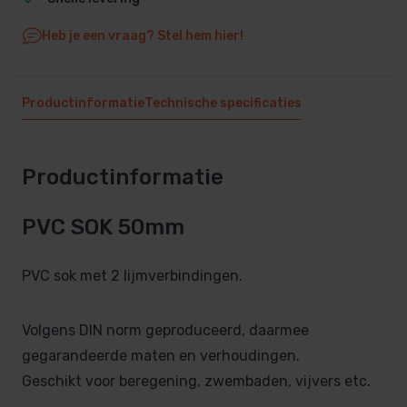
Heb je een vraag? Stel hem hier!
Productinformatie
Technische specificaties
Productinformatie
PVC SOK 50mm
PVC sok met 2 lijmverbindingen.
Volgens DIN norm geproduceerd, daarmee
gegarandeerde maten en verhoudingen.
Geschikt voor beregening, zwembaden, vijvers etc.