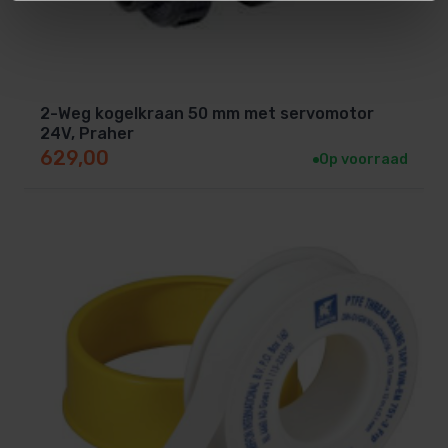
2-Weg kogelkraan 50 mm met servomotor
24V, Praher
629,00
Op voorraad