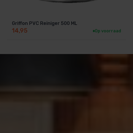
Griffon PVC Reiniger 500 ML
14,95
Op voorraad