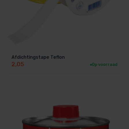
Afdichtingstape Teflon
2,05
Op voorraad