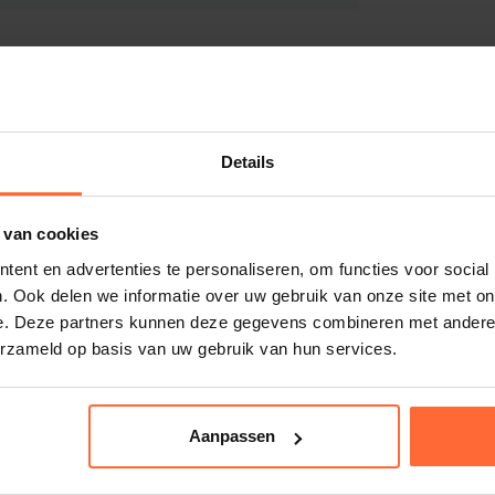
Details
 van cookies
ent en advertenties te personaliseren, om functies voor social
. Ook delen we informatie over uw gebruik van onze site met on
e. Deze partners kunnen deze gegevens combineren met andere i
erzameld op basis van uw gebruik van hun services.
Aanpassen