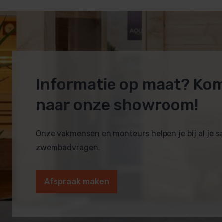
Informatie op maat? Ko
naar onze showroom!
Onze vakmensen en monteurs helpen je bij al je 
zwembadvragen.
Afspraak maken