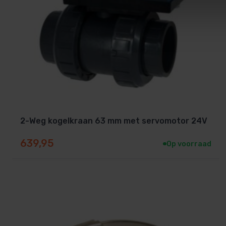
2-Weg kogelkraan 63 mm met servomotor 24V
639,95
Op voorraad