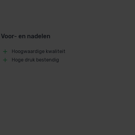
Voor- en nadelen
Hoogwaardige kwaliteit
Hoge druk bestendig