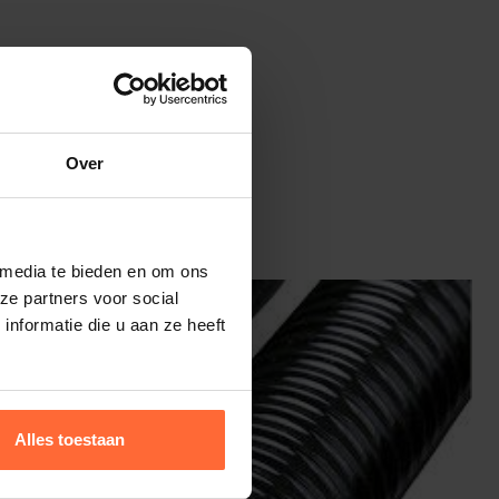
Over
 media te bieden en om ons
ze partners voor social
nformatie die u aan ze heeft
Alles toestaan