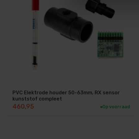
PVC Elektrode houder 50-63mm, RX sensor
kunststof compleet
460,95
Op voorraad