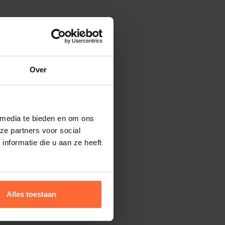
Over
 media te bieden en om ons
ze partners voor social
nformatie die u aan ze heeft
Alles toestaan