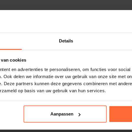
ompl-pH
Details
 van cookies
ent en advertenties te personaliseren, om functies voor social
. Ook delen we informatie over uw gebruik van onze site met on
e. Deze partners kunnen deze gegevens combineren met andere i
erzameld op basis van uw gebruik van hun services.
Aanpassen