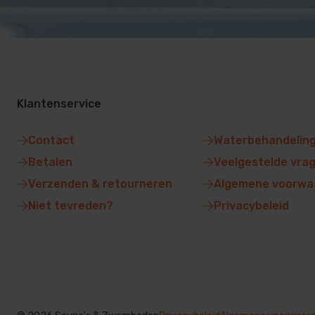
Klantenservice
Contact
Waterbehandelin
Betalen
Veelgestelde vra
Verzenden & retourneren
Algemene voorwa
Niet tevreden?
Privacybeleid