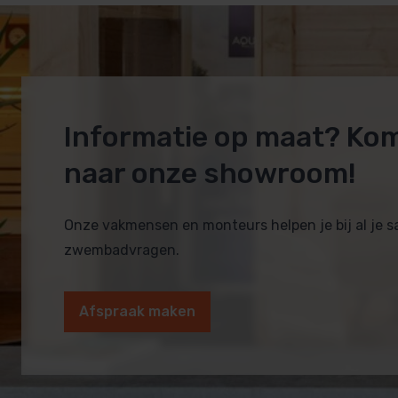
Informatie op maat? Ko
naar onze showroom!
Onze vakmensen en monteurs helpen je bij al je 
zwembadvragen.
Afspraak maken