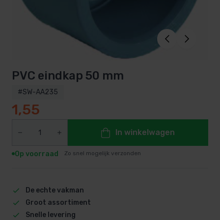
PVC eindkap 50 mm
#SW-AA235
1,55
In winkelwagen
Op voorraad
Zo snel mogelijk verzonden
De echte vakman
Groot assortiment
Snelle levering