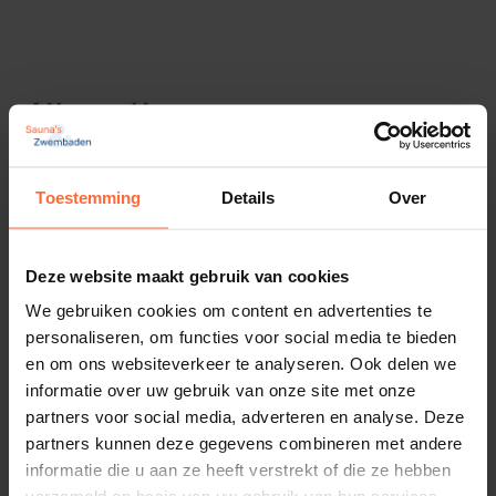
Alternatieven
Toestemming
Details
Over
Deze website maakt gebruik van cookies
We gebruiken cookies om content en advertenties te
personaliseren, om functies voor social media te bieden
en om ons websiteverkeer te analyseren. Ook delen we
informatie over uw gebruik van onze site met onze
partners voor social media, adverteren en analyse. Deze
partners kunnen deze gegevens combineren met andere
informatie die u aan ze heeft verstrekt of die ze hebben