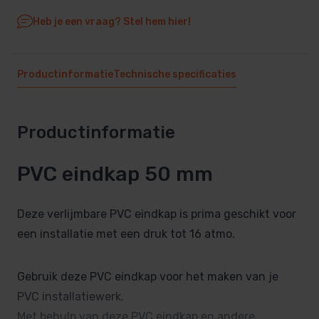
Heb je een vraag? Stel hem hier!
Productinformatie
Technische specificaties
Productinformatie
PVC eindkap 50 mm
Deze verlijmbare PVC eindkap is prima geschikt voor
een installatie met een druk tot 16 atmo.
Gebruik deze PVC eindkap voor het maken van je
PVC installatiewerk.
Met behulp van deze PVC eindkap en andere