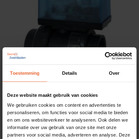
Toestemming
Details
Over
2-Weg kogelkraan 63 mm met servomotor
Deze website maakt gebruik van cookies
240V
We gebruiken cookies om content en advertenties te
628,95
Op voorraad
personaliseren, om functies voor social media te bieden
en om ons websiteverkeer te analyseren. Ook delen we
informatie over uw gebruik van onze site met onze
partners voor social media, adverteren en analyse. Deze