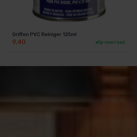
Griffon PVC Reiniger 125ml
9,40
Op voorraad