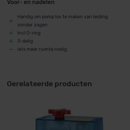
Voor- en nadelen
Handig om pomp los te maken van leiding
zonder zagen
Incl O-ring
3-delig
iets meer ruimte nodig
Gerelateerde producten