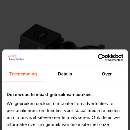
Toestemming
Details
Over
Deze website maakt gebruik van cookies
We gebruiken cookies om content en advertenties te
personaliseren, om functies voor social media te bieden
en om ons websiteverkeer te analyseren. Ook delen we
informatie over uw gebruik van onze site met onze
AquaForte ECO IVS 100, variabele