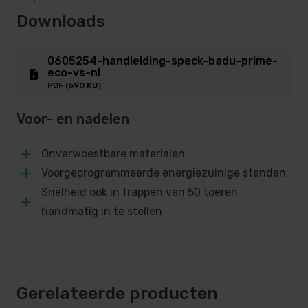
Downloads
0605254-handleiding-speck-badu-prime-
eco-vs-nl
PDF (690 KB)
Voor- en nadelen
Onverwoestbare materialen
Voorgeprogrammeerde energiezuinige standen
Snelheid ook in trappen van 50 toeren
handmatig in te stellen
Gerelateerde producten