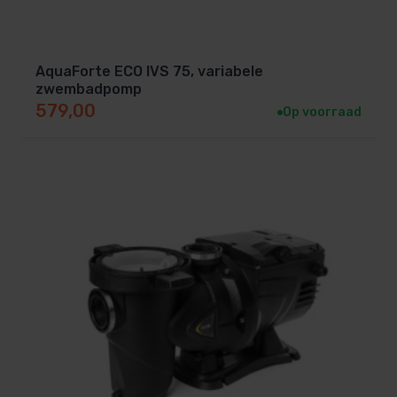
AquaForte ECO IVS 75, variabele
zwembadpomp
579,00
Op voorraad