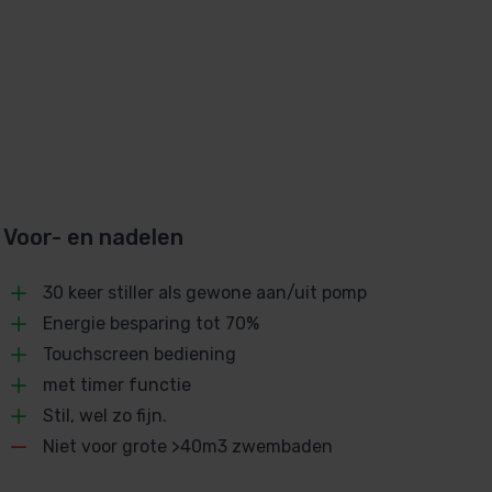
Voor- en nadelen
30 keer stiller als gewone aan/uit pomp
Energie besparing tot 70%
Touchscreen bediening
met timer functie
Stil, wel zo fijn.
Niet voor grote >40m3 zwembaden