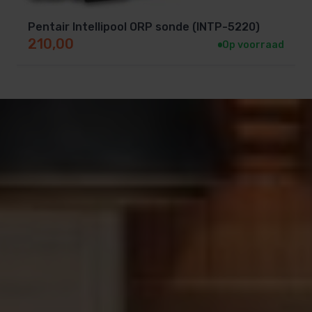
Pentair Intellipool ORP sonde (INTP-5220)
210,00
Op voorraad