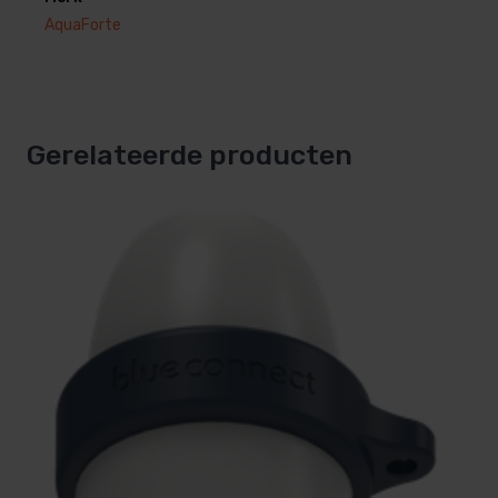
AquaForte
Gerelateerde producten