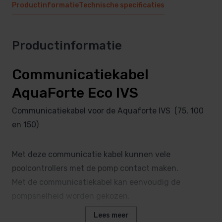
Productinformatie
Technische specificaties
Productinformatie
Communicatiekabel
AquaForte Eco IVS
Communicatiekabel voor de Aquaforte IVS (75, 100
en 150)
Met deze communicatie kabel kunnen vele
poolcontrollers met de pomp contact maken.
Met de communicatiekabel kan eenvoudig de
pompsnelheid worden gekozen.
Lees meer