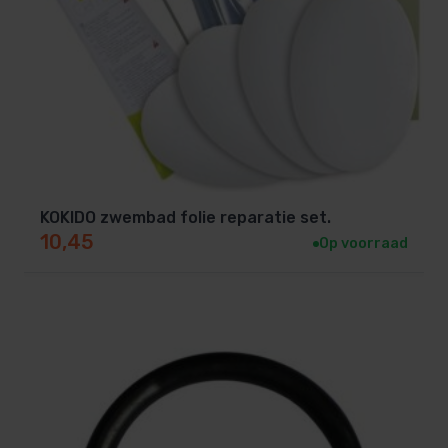
KOKIDO zwembad folie reparatie set.
10,45
Op voorraad