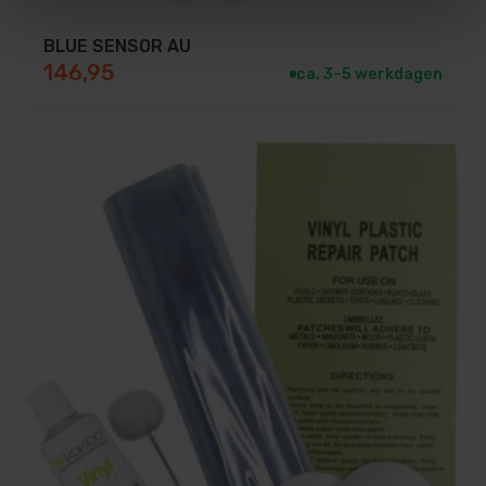
BLUE SENSOR AU
146,95
ca. 3–5 werkdagen