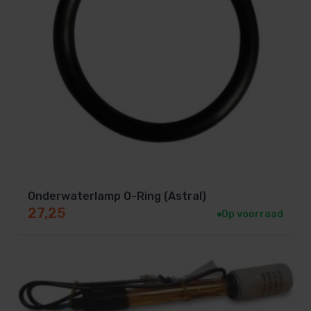
Onderwaterlamp O-Ring (Astral)
27,25
Op voorraad