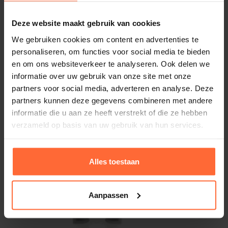
Deze website maakt gebruik van cookies
We gebruiken cookies om content en advertenties te
personaliseren, om functies voor social media te bieden
en om ons websiteverkeer te analyseren. Ook delen we
informatie over uw gebruik van onze site met onze
partners voor social media, adverteren en analyse. Deze
partners kunnen deze gegevens combineren met andere
informatie die u aan ze heeft verstrekt of die ze hebben
verzameld op basis van uw gebruik van hun services.
Alles toestaan
Aanpassen