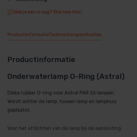
Heb je een vraag? Stel hem hier!
Productinformatie
Technische specificaties
Productinformatie
Onderwaterlamp O-Ring (Astral)
Dikke rubber O-ring voor Astral PAR 56 lampen.
Wordt achter de lamp, tussen lamp en lamphuis
geplaatst.
Voor het afdichten van de lamp bij de aansluiting.