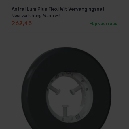
Astral LumiPlus Flexi Wit Vervangingsset
Kleur verlichting: Warm wit
262,45
Op voorraad