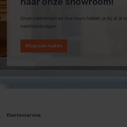
naar onze showroom!
Onze vakmensen en monteurs helpen je bij al je 
zwembadvragen.
Afspraak maken
Klantenservice