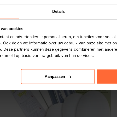
Details
 van cookies
ent en advertenties te personaliseren, om functies voor social
. Ook delen we informatie over uw gebruik van onze site met on
e. Deze partners kunnen deze gegevens combineren met andere i
erzameld op basis van uw gebruik van hun services.
Aanpassen