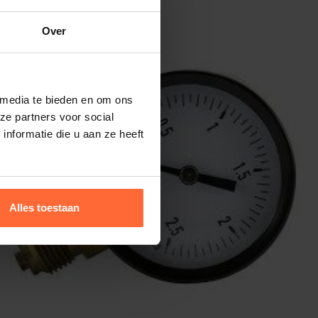
Over
 media te bieden en om ons
ze partners voor social
nformatie die u aan ze heeft
Alles toestaan