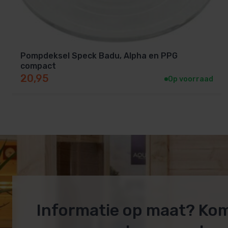
Pompdeksel Speck Badu, Alpha en PPG
compact
20,95
Op voorraad
Informatie op maat? Ko