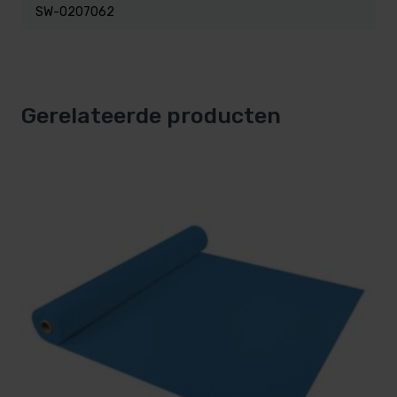
SW-0207062
Gerelateerde producten