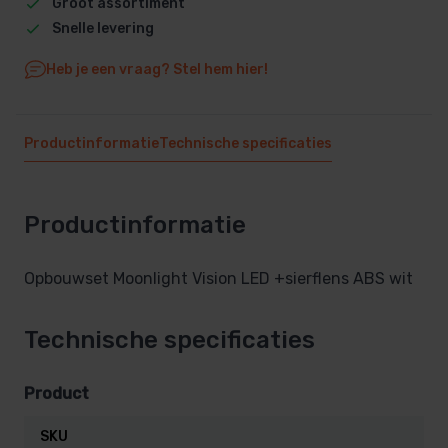
Groot assortiment
Snelle levering
Heb je een vraag? Stel hem hier!
Productinformatie
Technische specificaties
Productinformatie
Opbouwset Moonlight Vision LED +sierflens ABS wit
Technische specificaties
Product
SKU