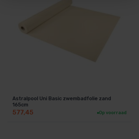
Astralpool Uni Basic zwembadfolie zand
165cm
577,45
Op voorraad