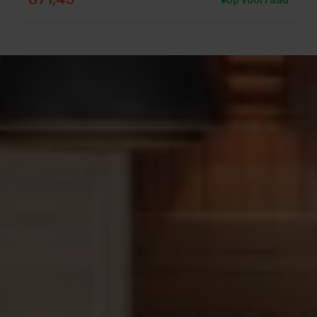
Op voorraad