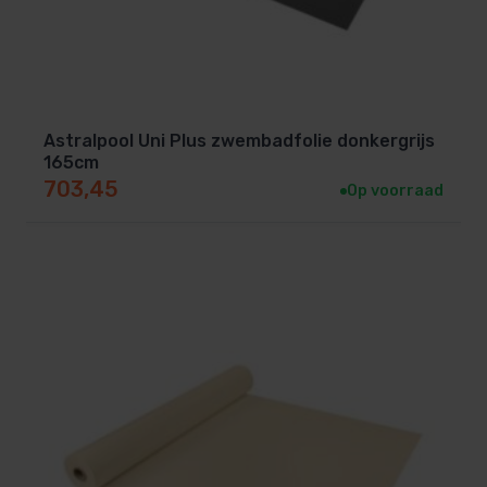
Astralpool Uni Plus zwembadfolie donkergrijs
165cm
703,45
Op voorraad