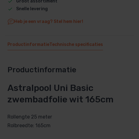
Groot assortiment
Snelle levering
Heb je een vraag? Stel hem hier!
Productinformatie
Technische specificaties
Productinformatie
Astralpool Uni Basic
zwembadfolie wit 165cm
Rollengte 25 meter
Rolbreedte: 165cm