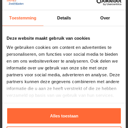
577,45
Op voorraad
Toestemming
Details
Over
Deze website maakt gebruik van cookies
We gebruiken cookies om content en advertenties te
personaliseren, om functies voor social media te bieden
en om ons websiteverkeer te analyseren. Ook delen we
informatie over uw gebruik van onze site met onze
partners voor social media, adverteren en analyse. Deze
partners kunnen deze gegevens combineren met andere
informatie die u aan ze heeft verstrekt of die ze hebben
verzameld op basis van uw gebruik van hun services.
Alles toestaan