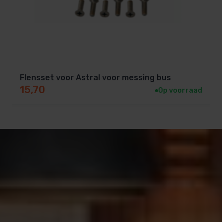
Flensset voor Astral voor messing bus
15,70
Op voorraad