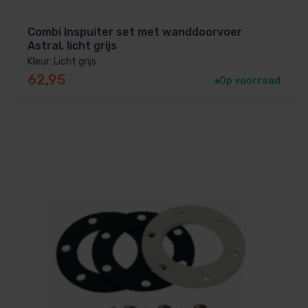
Combi Inspuiter set met wanddoorvoer
Astral, licht grijs
Kleur: Licht grijs
62,95
Op voorraad