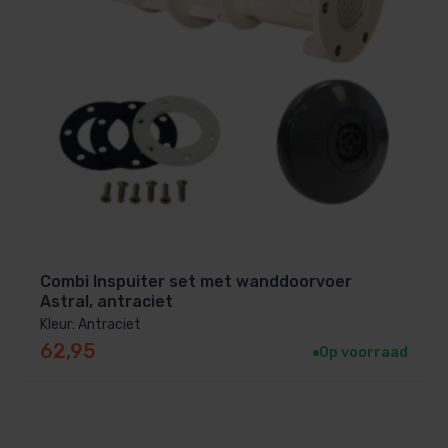
Combi Inspuiter set met wanddoorvoer
Astral, antraciet
Kleur: Antraciet
62,95
Op voorraad