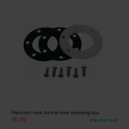
Flensset voor Astral voor messing bus
15,70
Op voorraad