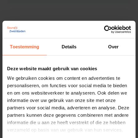
Gerelateerde producten
Toestemming
Details
Over
Deze website maakt gebruik van cookies
We gebruiken cookies om content en advertenties te
personaliseren, om functies voor social media te bieden
en om ons websiteverkeer te analyseren. Ook delen we
informatie over uw gebruik van onze site met onze
partners voor social media, adverteren en analyse. Deze
partners kunnen deze gegevens combineren met andere
informatie die u aan ze heeft verstrekt of die ze hebben
verzameld op basis van uw gebruik van hun services.