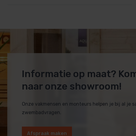
Informatie op maat? Ko
naar onze showroom!
Onze vakmensen en monteurs helpen je bij al je 
zwembadvragen.
Afspraak maken