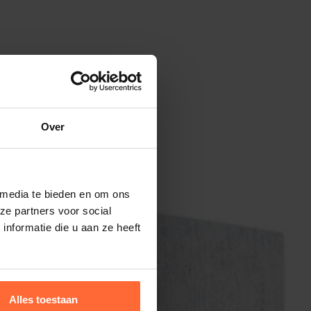
Over
 media te bieden en om ons
ze partners voor social
nformatie die u aan ze heeft
Alles toestaan