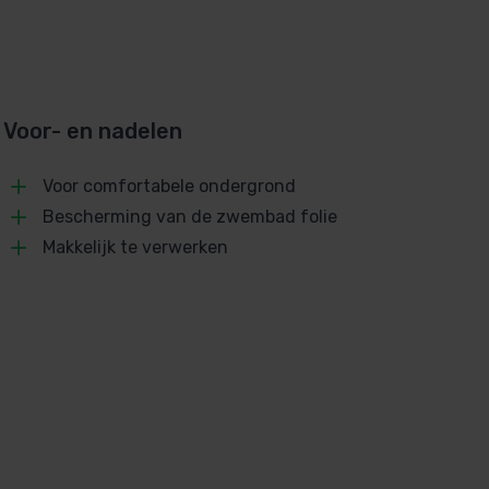
Voor- en nadelen
Voor comfortabele ondergrond
Bescherming van de zwembad folie
Makkelijk te verwerken