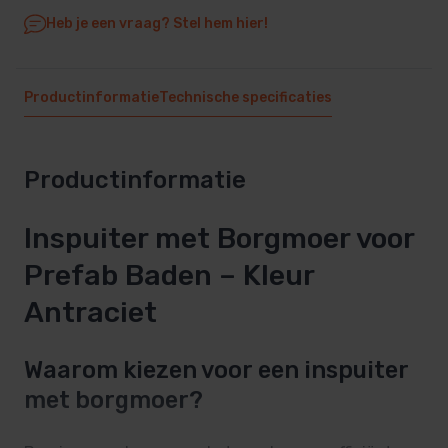
Heb je een vraag? Stel hem hier!
Productinformatie
Technische specificaties
Productinformatie
Inspuiter met Borgmoer voor
Prefab Baden – Kleur
Antraciet
Waarom kiezen voor een inspuiter
met borgmoer?