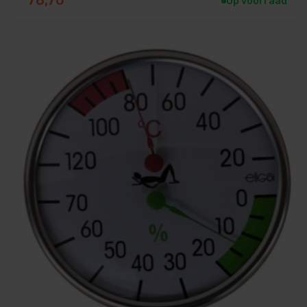
Op voorraad