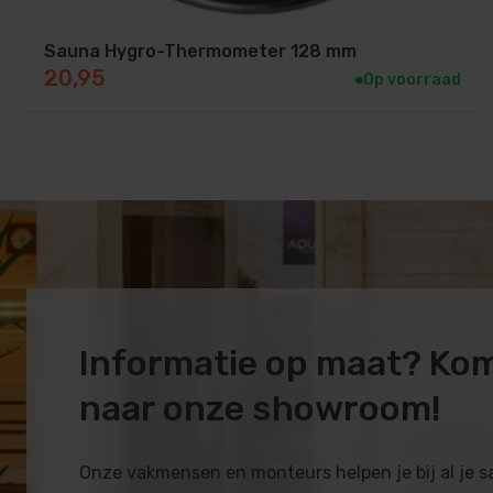
Sauna Hygro-Thermometer 128 mm
20,95
Op voorraad
Informatie op maat? Ko
naar onze showroom!
Onze vakmensen en monteurs helpen je bij al je 