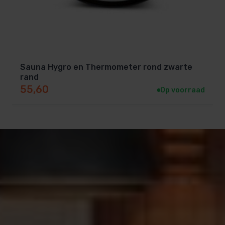
Sauna Hygro en Thermometer rond zwarte
rand
55,60
Op voorraad