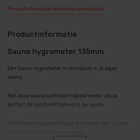
Productinformatie
Technische specificaties
Productinformatie
Sauna hygrometer 135mm
Een Sauna hygrometer is onmisbaar in je eigen
sauna.
Met deze sauna luchtvochtigheid meter, zie je
perfect de luchtvochtigheid in de sauna.
Deze Saunahygrometer laat de waarde zien op een
heldere en duidelijke wijzerplaat.