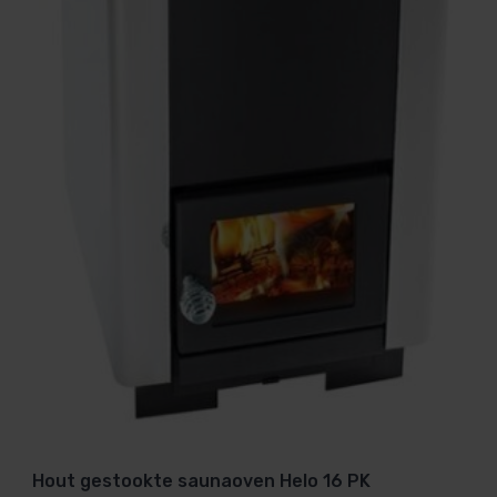
Hout gestookte saunaoven Helo 16 PK