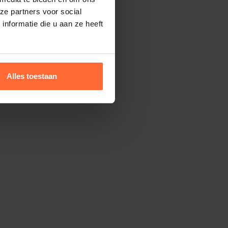
ze partners voor social
nformatie die u aan ze heeft
Alles toestaan