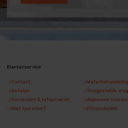
Klantenservice
Contact
Waterbehandelin
Betalen
Veelgestelde vra
Verzenden & retourneren
Algemene voorwa
Niet tevreden?
Privacybeleid