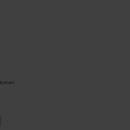
 komen.