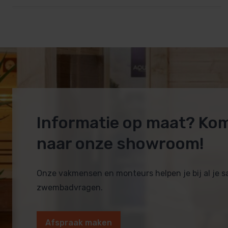
Informatie op maat? Ko
naar onze showroom!
Onze vakmensen en monteurs helpen je bij al je 
zwembadvragen.
Afspraak maken