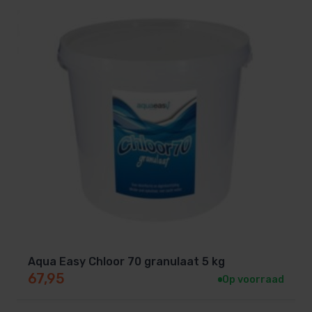
Aqua Easy Chloor 70 granulaat 5 kg
67,95
Op voorraad