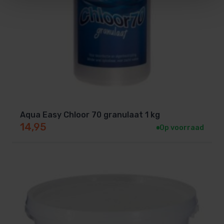
Aqua Easy Chloor 70 granulaat 1 kg
14,95
Op voorraad