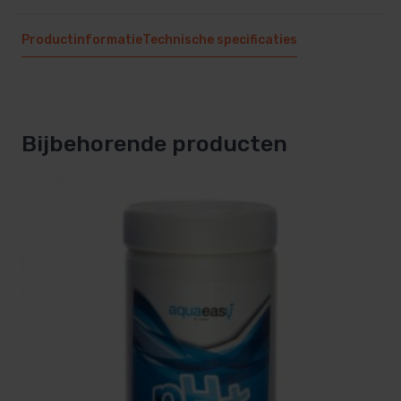
Productinformatie
Technische specificaties
Bijbehorende producten