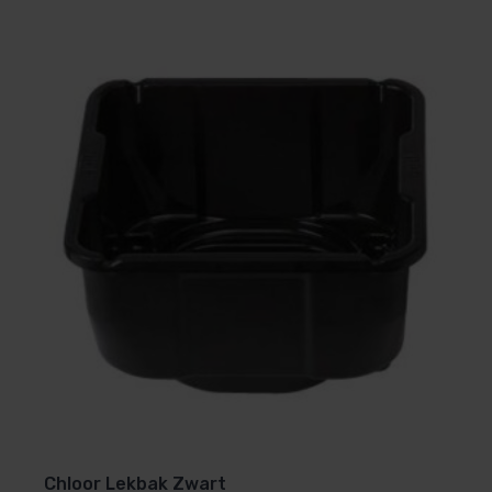
Chloor Lekbak Zwart