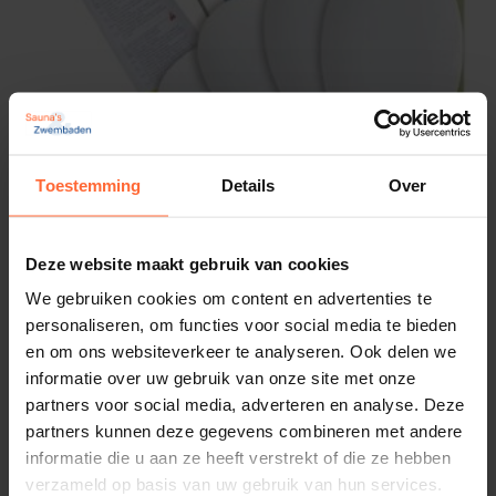
Toestemming
Details
Over
KOKIDO zwembad folie reparatie set.
10,45
Op voorraad
Deze website maakt gebruik van cookies
We gebruiken cookies om content en advertenties te
personaliseren, om functies voor social media te bieden
en om ons websiteverkeer te analyseren. Ook delen we
informatie over uw gebruik van onze site met onze
partners voor social media, adverteren en analyse. Deze
partners kunnen deze gegevens combineren met andere
informatie die u aan ze heeft verstrekt of die ze hebben
verzameld op basis van uw gebruik van hun services.