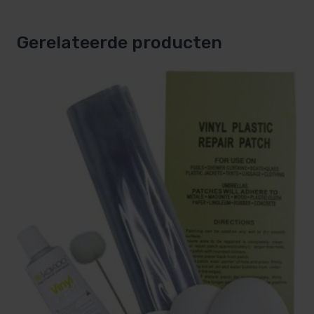
Gerelateerde producten