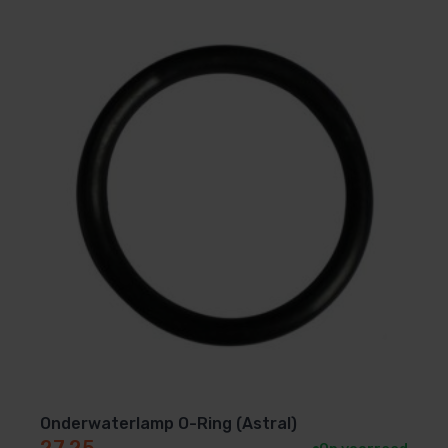
Onderwaterlamp O-Ring (Astral)