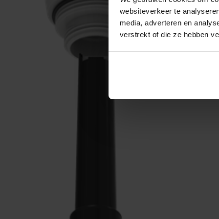
websiteverkeer te analyseren
media, adverteren en analys
verstrekt of die ze hebben v