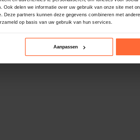
. Ook delen we informatie over uw gebruik van onze site met on
e. Deze partners kunnen deze gegevens combineren met andere i
erzameld op basis van uw gebruik van hun services.
Aanpassen