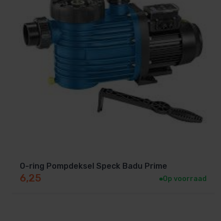
O-ring Pompdeksel Speck Badu Prime
6,25
Op voorraad