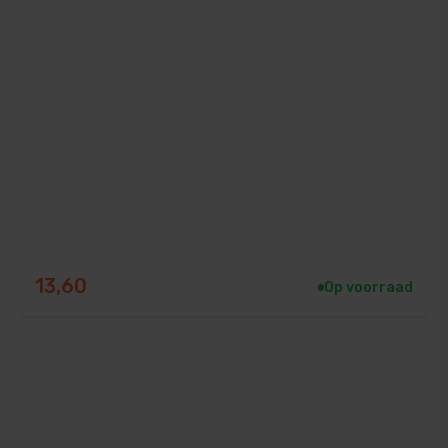
13,60
Op voorraad