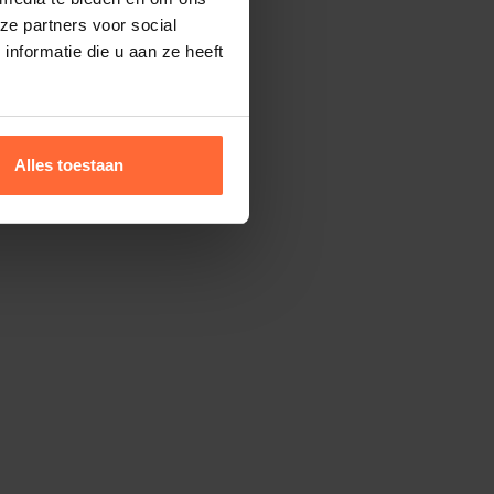
ze partners voor social
nformatie die u aan ze heeft
Alles toestaan