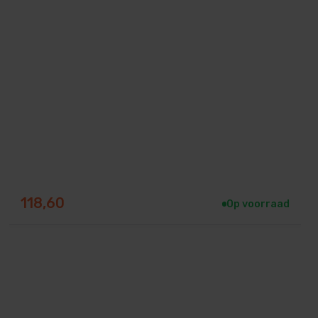
118,60
Op voorraad