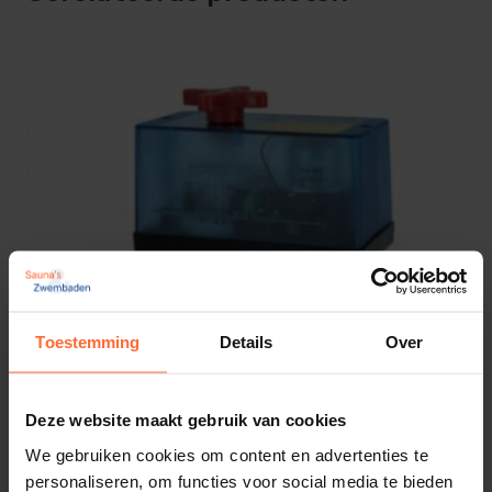
Toestemming
Details
Over
Deze website maakt gebruik van cookies
We gebruiken cookies om content en advertenties te
personaliseren, om functies voor social media te bieden