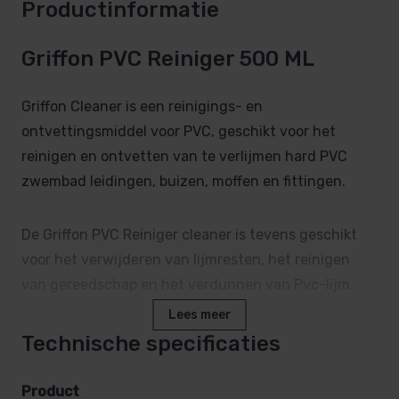
Productinformatie
Griffon PVC Reiniger 500 ML
Griffon Cleaner is een reinigings- en
ontvettingsmiddel voor PVC, geschikt voor het
reinigen en ontvetten van te verlijmen hard PVC
zwembad leidingen, buizen, moffen en fittingen.
De Griffon PVC Reiniger cleaner is tevens geschikt
voor het verwijderen van lijmresten, het reinigen
van gereedschap en het verdunnen van Pvc-lijm.
Lees meer
Technische specificaties
Product