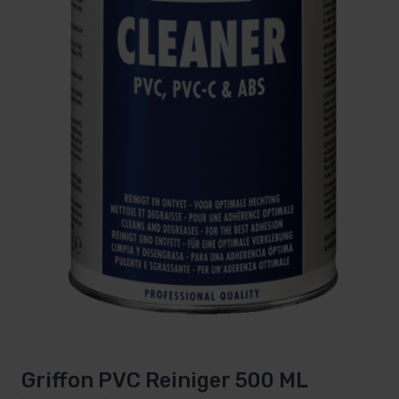
Griffon PVC Reiniger 500 ML