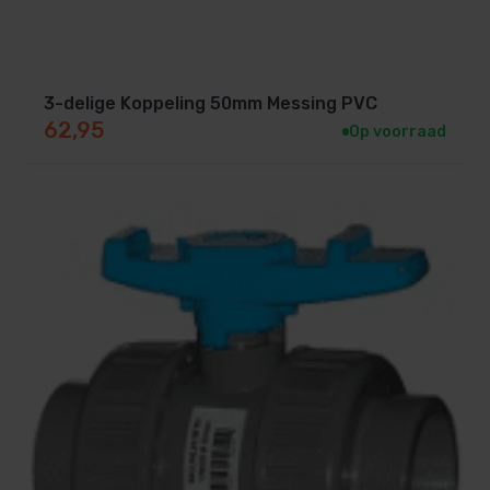
3-delige Koppeling 50mm Messing PVC
62,95
Op voorraad