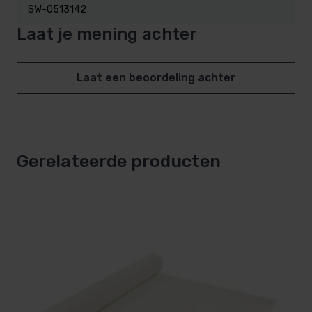
SW-0513142
Laat je mening achter
Laat een beoordeling achter
Gerelateerde producten