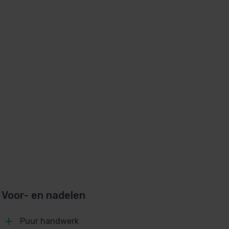
Voor- en nadelen
Puur handwerk