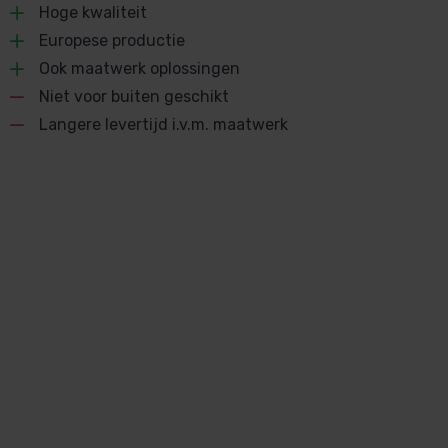
Hoge kwaliteit
Europese productie
Ook maatwerk oplossingen
Niet voor buiten geschikt
Langere levertijd i.v.m. maatwerk