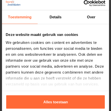
Toestemming
Details
Over
Deze website maakt gebruik van cookies
We gebruiken cookies om content en advertenties te
personaliseren, om functies voor social media te bieden
en om ons websiteverkeer te analyseren. Ook delen we
informatie over uw gebruik van onze site met onze
partners voor social media, adverteren en analyse. Deze
partners kunnen deze gegevens combineren met andere
informatie die u aan ze heeft verstrekt of die ze hebben
verzameld op basis van uw gebruik van hun services.
Alles toestaan