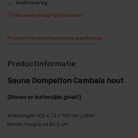
Snelle levering
Heb je een vraag? Stel hem hier!
Productinformatie
Technische specificaties
Productinformatie
Sauna Dompelton Cambala hout
(Binnen en buitenzijde gelakt)
Afmetingen 100 x 72 x 100 cm LxBxH
binnen hoogte ca 82,5 cm