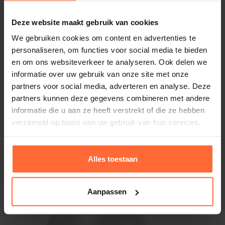
Deze website maakt gebruik van cookies
We gebruiken cookies om content en advertenties te
personaliseren, om functies voor social media te bieden
en om ons websiteverkeer te analyseren. Ook delen we
informatie over uw gebruik van onze site met onze
partners voor social media, adverteren en analyse. Deze
partners kunnen deze gegevens combineren met andere
informatie die u aan ze heeft verstrekt of die ze hebben
verzameld op basis van uw gebruik van hun services.
Batterij voor Astral Blue Connect
17,80
ca. 2 weken
Alles toestaan
Aanpassen