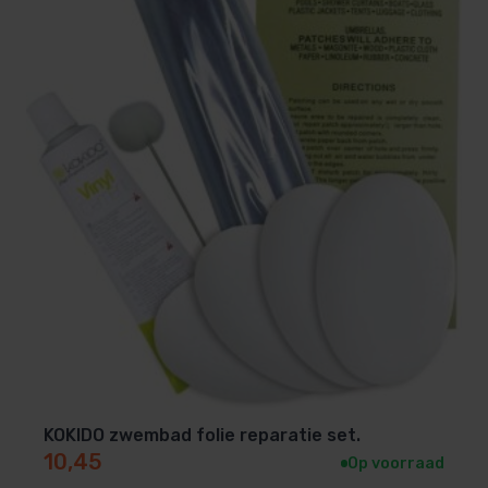
KOKIDO zwembad folie reparatie set.
10,45
Op voorraad