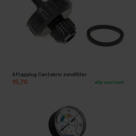
Aftapplug Cantabric zandfilter
15,70
Op voorraad