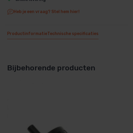
Heb je een vraag? Stel hem hier!
Productinformatie
Technische specificaties
Bijbehorende producten