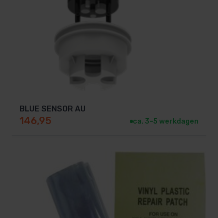
BLUE SENSOR AU
146,95
ca. 3–5 werkdagen