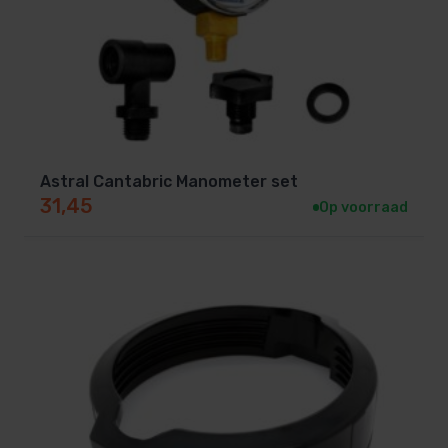
Astral Cantabric Manometer set
31,45
Op voorraad