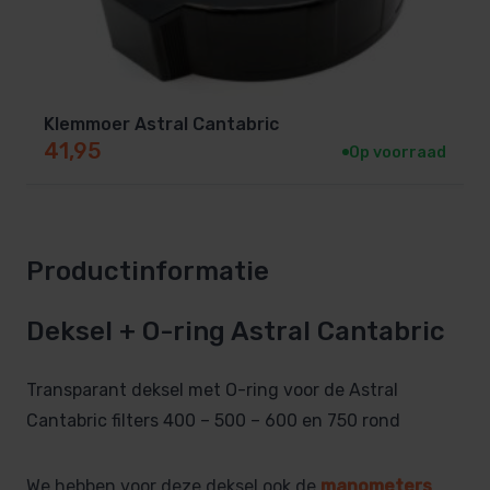
Klemmoer Astral Cantabric
41,95
Op voorraad
Productinformatie
Deksel + O-ring Astral Cantabric
Transparant deksel met O-ring voor de Astral
Cantabric filters 400 – 500 – 600 en 750 rond
We hebben voor deze deksel ook de
manometers