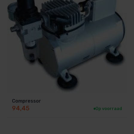
Compressor
94,45
Op voorraad