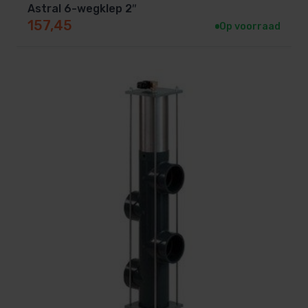
Astral 6-wegklep 2″
157,45
Op voorraad