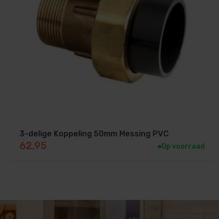
3-delige Koppeling 50mm Messing PVC
62,95
Op voorraad