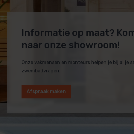
Informatie op maat? Ko
naar onze showroom!
Onze vakmensen en monteurs helpen je bij al je 
zwembadvragen.
Afspraak maken