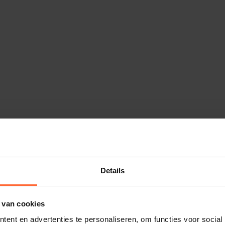
Details
 van cookies
ent en advertenties te personaliseren, om functies voor social