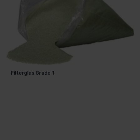
Filterglas Grade 1