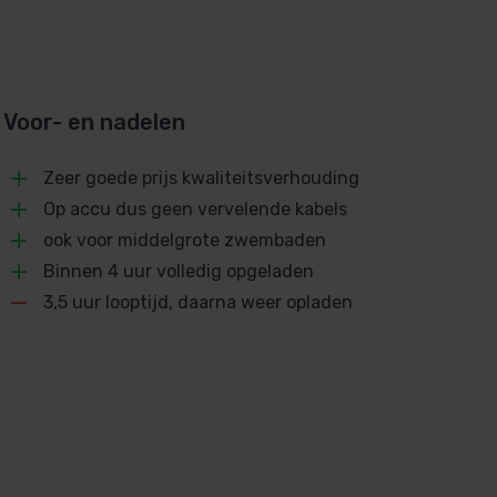
Voor- en nadelen
Zeer goede prijs kwaliteitsverhouding
Op accu dus geen vervelende kabels
ook voor middelgrote zwembaden
Binnen 4 uur volledig opgeladen
3,5 uur looptijd, daarna weer opladen