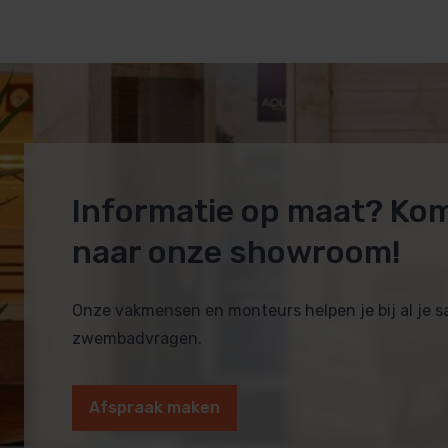
Informatie op maat? Ko
naar onze showroom!
Onze vakmensen en monteurs helpen je bij al je 
zwembadvragen.
Afspraak maken