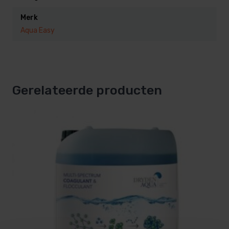
Merk
Aqua Easy
Gerelateerde producten