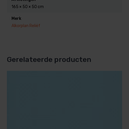
165 × 50 × 50 cm
begeleidingen en service.
Merk
Alkorplan Reliëf
Gerelateerde producten