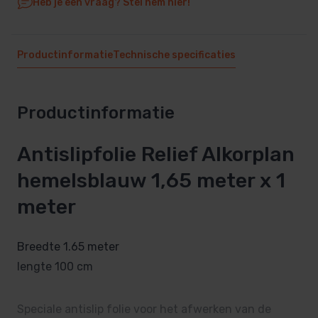
Heb je een vraag? Stel hem hier!
Productinformatie
Technische specificaties
Productinformatie
Antislipfolie Relief Alkorplan
hemelsblauw 1,65 meter x 1
meter
Breedte 1.65 meter
lengte 100 cm
Speciale antislip folie voor het afwerken van de