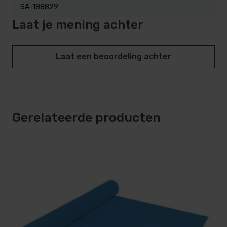
SA-188829
Laat je mening achter
Laat een beoordeling achter
Gerelateerde producten