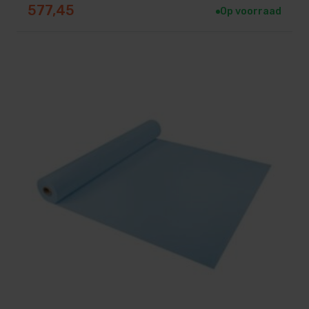
577,45
Op voorraad