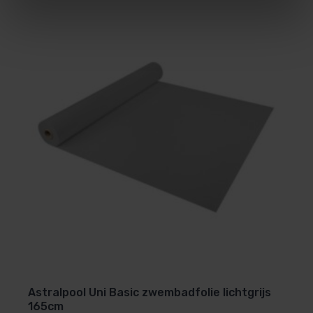
Astralpool Uni Basic zwembadfolie lichtgrijs
165cm