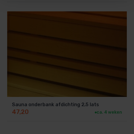
Sauna onderbank afdichting 2,5 lats
47,20
ca. 4 weken