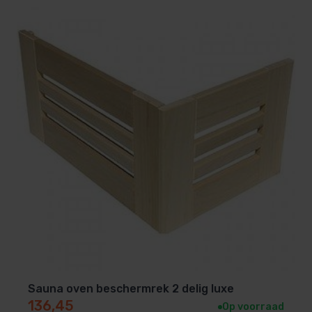
Sauna oven beschermrek 2 delig luxe
136,45
Op voorraad