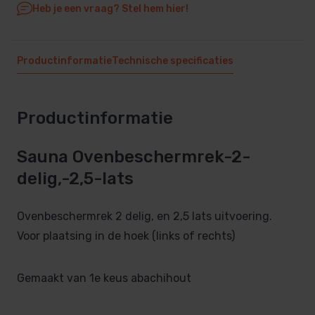
Heb je een vraag? Stel hem hier!
Productinformatie
Technische specificaties
Productinformatie
Sauna Ovenbeschermrek-2-
delig,-2,5-lats
Ovenbeschermrek 2 delig, en 2,5 lats uitvoering.
Voor plaatsing in de hoek (links of rechts)
Gemaakt van 1e keus abachihout