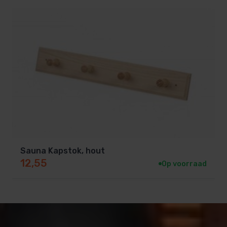
Sauna Kapstok, hout
12,55
Op voorraad