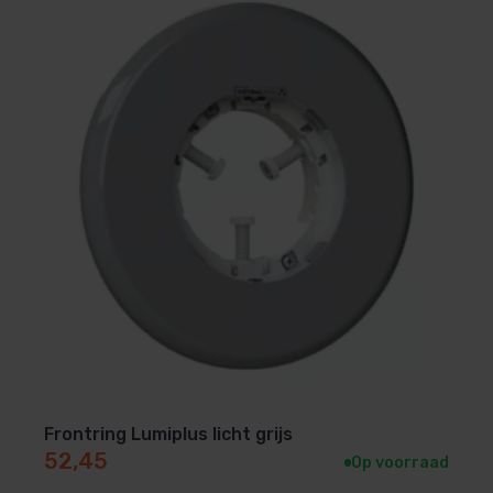
Frontring Lumiplus licht grijs
52,45
Op voorraad