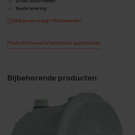
Groot assortiment
Snelle levering
Heb je een vraag? Stel hem hier!
Productinformatie
Technische specificaties
Bijbehorende producten