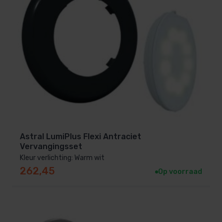
Astral LumiPlus Flexi Antraciet
Vervangingsset
Kleur verlichting: Warm wit
262,45
Op voorraad