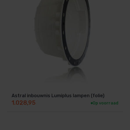
Astral inbouwnis Lumiplus lampen (folie)
1.028,95
Op voorraad