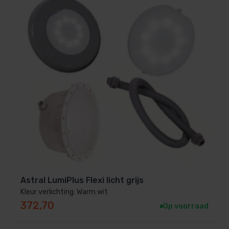
Astral LumiPlus Flexi licht grijs
Kleur verlichting: Warm wit
372,70
Op voorraad