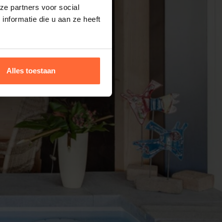
ze partners voor social
nformatie die u aan ze heeft
Alles toestaan