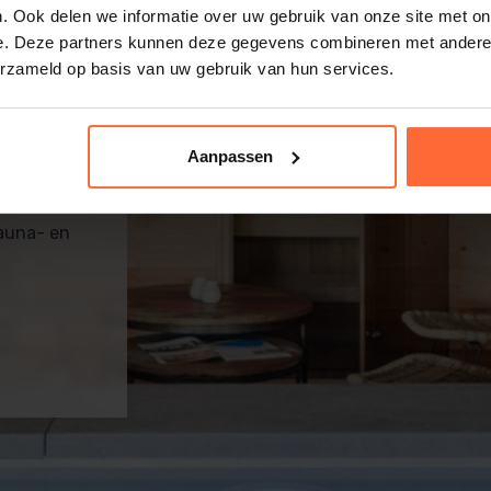
. Ook delen we informatie over uw gebruik van onze site met on
e. Deze partners kunnen deze gegevens combineren met andere i
erzameld op basis van uw gebruik van hun services.
m
Aanpassen
sauna- en