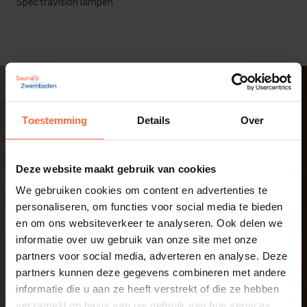
Spectravision lampen
Toestemming
Details
Over
Deze website maakt gebruik van cookies
We gebruiken cookies om content en advertenties te
personaliseren, om functies voor social media te bieden
en om ons websiteverkeer te analyseren. Ook delen we
informatie over uw gebruik van onze site met onze
partners voor social media, adverteren en analyse. Deze
partners kunnen deze gegevens combineren met andere
informatie die u aan ze heeft verstrekt of die ze hebben
verzameld op basis van uw gebruik van hun services.