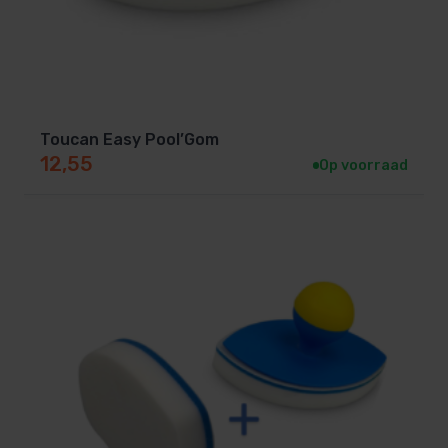
Toucan Easy Pool’Gom
12,55
Op voorraad