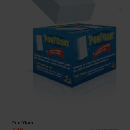
Pool’Gom