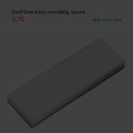
Pool’Gom Easy navulling, spons
6,75
Op voorraad