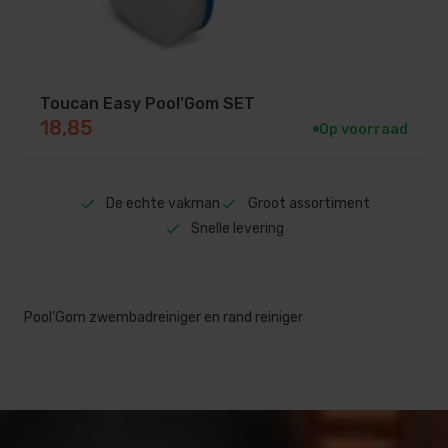
Toucan Easy Pool’Gom SET
18,85
Op voorraad
De echte vakman
Groot assortiment
Snelle levering
Pool’Gom zwembadreiniger en rand reiniger