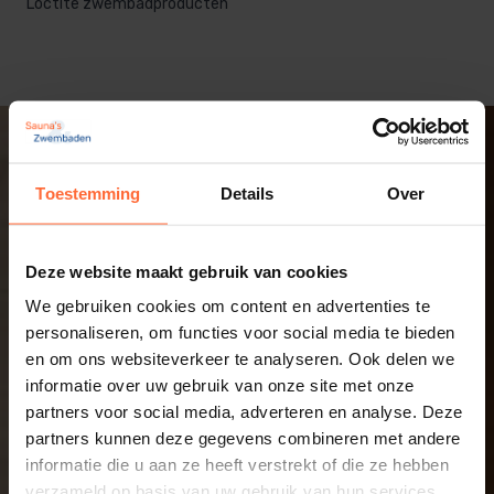
Loctite zwembadproducten
Toestemming
Details
Over
Deze website maakt gebruik van cookies
We gebruiken cookies om content en advertenties te
personaliseren, om functies voor social media te bieden
en om ons websiteverkeer te analyseren. Ook delen we
informatie over uw gebruik van onze site met onze
partners voor social media, adverteren en analyse. Deze
partners kunnen deze gegevens combineren met andere
informatie die u aan ze heeft verstrekt of die ze hebben
verzameld op basis van uw gebruik van hun services.